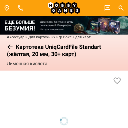
Аксессуары
Для карточных игр
Боксы для карт
Картотека UniqCardFile Standart
(жёлтая, 20 мм, 30+ карт)
Лимонная кислота