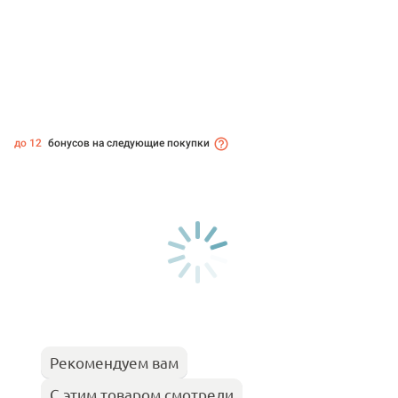
до 12
бонусов на следующие покупки
Рекомендуем вам
С этим товаром смотрели