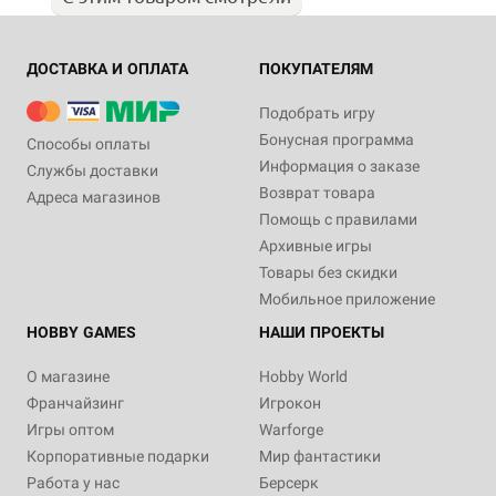
ДОСТАВКА И ОПЛАТА
ПОКУПАТЕЛЯМ
Подобрать игру
Бонусная программа
Способы оплаты
Информация о заказе
Службы доставки
Возврат товара
Адреса магазинов
Помощь с правилами
Архивные игры
Товары без скидки
Мобильное приложение
HOBBY GAMES
НАШИ ПРОЕКТЫ
О магазине
Hobby World
Франчайзинг
Игрокон
Игры оптом
Warforge
Корпоративные подарки
Мир фантастики
Работа у нас
Берсерк