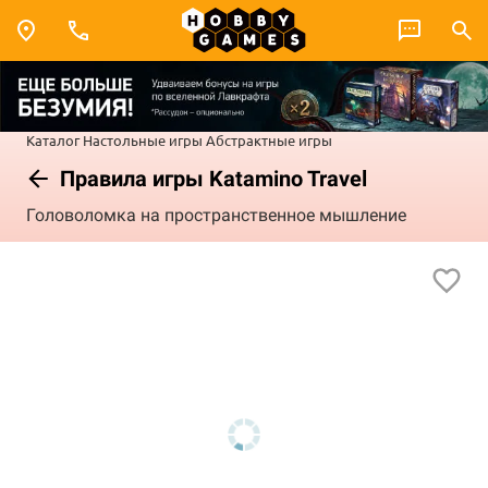
Каталог
Настольные игры
Абстрактные игры
Правила игры Katamino Travel
Головоломка на пространственное мышление