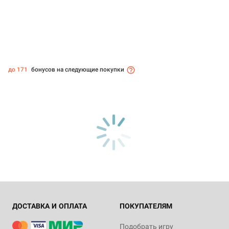
до 171
бонусов на следующие покупки
ДОСТАВКА И ОПЛАТА
ПОКУПАТЕЛЯМ
Подобрать игру