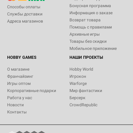
Бонусная программа
Способы оплаты
Информация о заказе
Службы доставки
Возврат товара
Адреса магазинов
Помощь с правилами
Архивные игры
Товары без скидки
Мобильное приложение
HOBBY GAMES
НАШИ ПРОЕКТЫ
О магазине
Hobby World
Франчайзинг
Игрокон
Игры оптом
Warforge
Корпоративные подарки
Мир фантастики
Работа у нас
Берсерк
Новости
CrowdRepublic
Контакты