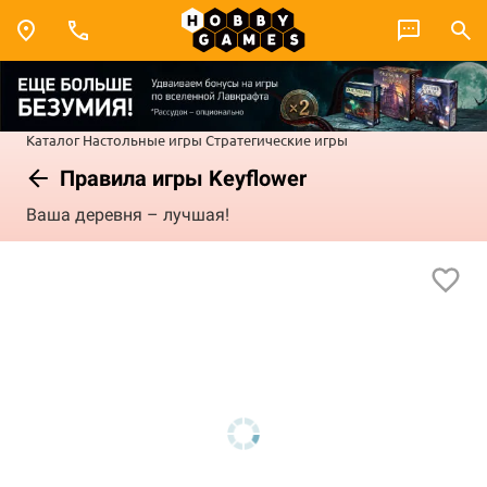
Каталог
Настольные игры
Стратегические игры
Правила игры Keyflower
Ваша деревня – лучшая!