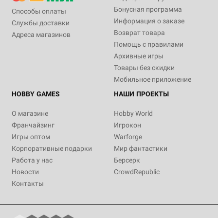
Бонусная программа
Способы оплаты
Информация о заказе
Службы доставки
Возврат товара
Адреса магазинов
Помощь с правилами
Архивные игры
Товары без скидки
Мобильное приложение
HOBBY GAMES
НАШИ ПРОЕКТЫ
О магазине
Hobby World
Франчайзинг
Игрокон
Игры оптом
Warforge
Корпоративные подарки
Мир фантастики
Работа у нас
Берсерк
Новости
CrowdRepublic
Контакты