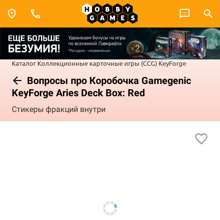
Каталог
Коллекционные карточные игры (CCG)
KeyForge
Вопросы про Коробочка Gamegenic
KeyForge Aries Deck Box: Red
Стикеры фракций внутри