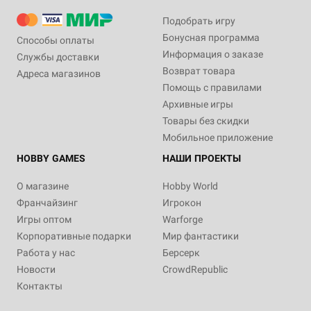
Подобрать игру
Бонусная программа
Способы оплаты
Информация о заказе
Службы доставки
Возврат товара
Адреса магазинов
Помощь с правилами
Архивные игры
Товары без скидки
Мобильное приложение
HOBBY GAMES
НАШИ ПРОЕКТЫ
О магазине
Hobby World
Франчайзинг
Игрокон
Игры оптом
Warforge
Корпоративные подарки
Мир фантастики
Работа у нас
Берсерк
Новости
CrowdRepublic
Контакты