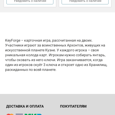
Уведомить о наличии
Уведомить о наличии
KeyForge – карточная игра, рассчитанная на двоих.
Участники играют за воинственных Архонтов, живущих на
искусственной планете Кузне. У каждого игрока – своя
уникальная колода карт. Игрокам нужно собирать янтарь,
чтобы сковать из него ключи. Игра заканчивается, когда
один из игроков скуёт 3 ключа и откроет одно из Хранилищ,
раскиданных по всей планете.
ДОСТАВКА И ОПЛАТА
ПОКУПАТЕЛЯМ