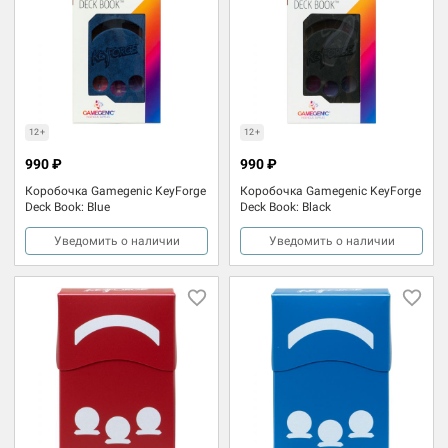
12+
12+
990 ₽
990 ₽
Коробочка Gamegenic KeyForge
Коробочка Gamegenic KeyForge
Deck Book: Blue
Deck Book: Black
Уведомить о наличии
Уведомить о наличии