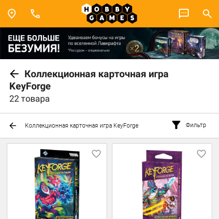
Коллекционная карточная игра
KeyForge
22 товара
Фильтр
Коллекционная карточная игра KeyForge