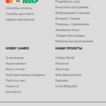
Подобрать игру
Бонусная программа
Способы оплаты
Информация о заказе
Службы доставки
Возврат товара
Адреса магазинов
Помощь с правилами
Архивные игры
Товары без скидки
Мобильное приложение
HOBBY GAMES
НАШИ ПРОЕКТЫ
О магазине
Hobby World
Франчайзинг
Игрокон
Игры оптом
Warforge
Корпоративные подарки
Мир фантастики
Работа у нас
Берсерк
Новости
CrowdRepublic
Контакты