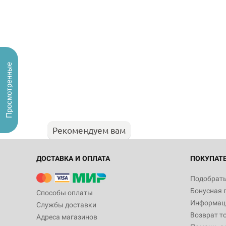
Просмотренные
Рекомендуем вам
ДОСТАВКА И ОПЛАТА
ПОКУПАТ
Подобрать
Бонусная 
Способы оплаты
Информаци
Службы доставки
Возврат т
Адреса магазинов