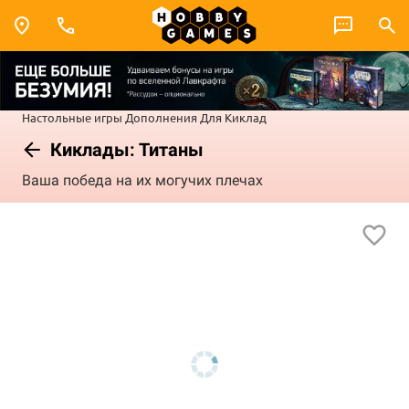
Настольные игры
Дополнения
Для Киклад
Киклады: Титаны
Ваша победа на их могучих плечах