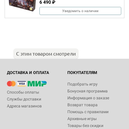
6 490 ₽
Уведомить о наличии
С этим товаром смотрели
ДОСТАВКА И ОПЛАТА
ПОКУПАТЕЛЯМ
Подобрать игру
Бонусная программа
Способы оплаты
Информация о заказе
Службы доставки
Возврат товара
Адреса магазинов
Помощь с правилами
Архивные игры
Товары без скидки