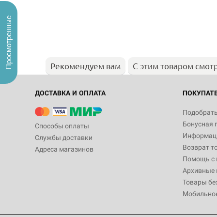
Просмотренные
Рекомендуем вам
С этим товаром смот
ДОСТАВКА И ОПЛАТА
ПОКУПАТ
Подобрать
Бонусная 
Способы оплаты
Информаци
Службы доставки
Возврат т
Адреса магазинов
Помощь с
Архивные 
Товары бе
Мобильно