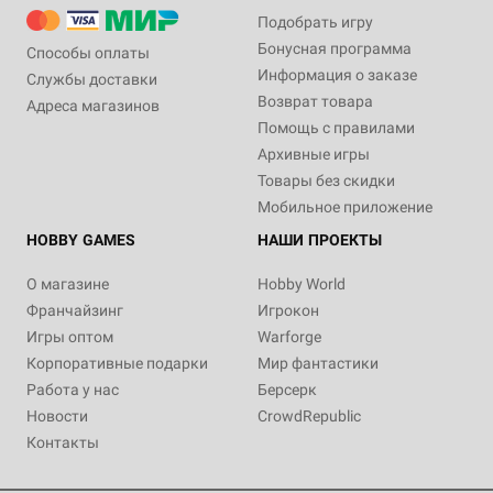
Подобрать игру
Бонусная программа
Способы оплаты
Информация о заказе
Службы доставки
Возврат товара
Адреса магазинов
Помощь с правилами
Архивные игры
Товары без скидки
Мобильное приложение
HOBBY GAMES
НАШИ ПРОЕКТЫ
О магазине
Hobby World
Франчайзинг
Игрокон
Игры оптом
Warforge
Корпоративные подарки
Мир фантастики
Работа у нас
Берсерк
Новости
CrowdRepublic
Контакты