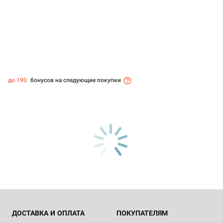
до 190
бонусов на следующие покупки
ДОСТАВКА И ОПЛАТА
ПОКУПАТЕЛЯМ