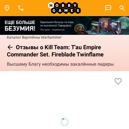
Каталог
Варгеймы
Warhammer
Отзывы о Kill Team: T'au Empire
Commander Set. Fireblade Twinflame
Высшему Благу необходимы закалённые лидеры