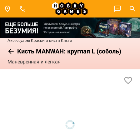
Аксессуары
Краски и кисти
Кисти
Кисть MANWAH: круглая L (соболь)
Манёвренная и лёгкая