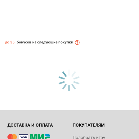
до 35
бонусов на следующие покупки
ДОСТАВКА И ОПЛАТА
ПОКУПАТЕЛЯМ
Подобрать игру