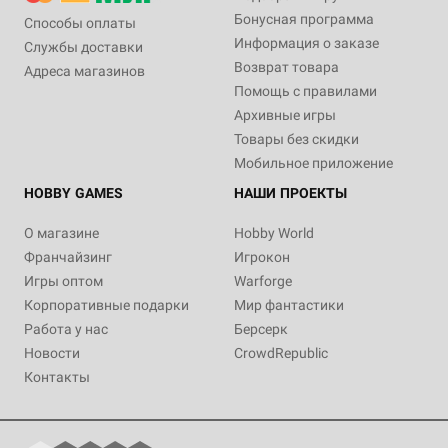
Бонусная программа
Способы оплаты
Информация о заказе
Службы доставки
Возврат товара
Адреса магазинов
Помощь с правилами
Архивные игры
Товары без скидки
Мобильное приложение
HOBBY GAMES
НАШИ ПРОЕКТЫ
О магазине
Hobby World
Франчайзинг
Игрокон
Игры оптом
Warforge
Корпоративные подарки
Мир фантастики
Работа у нас
Берсерк
Новости
CrowdRepublic
Контакты