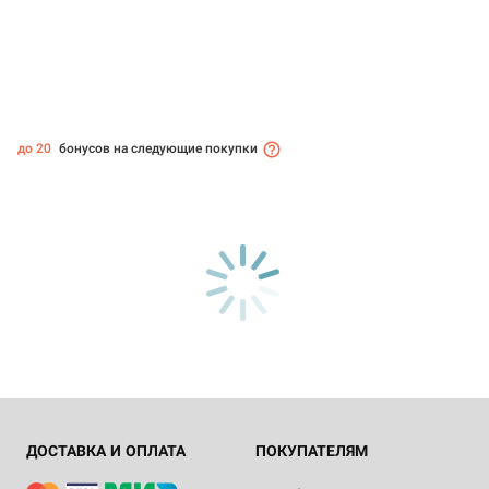
до 20
бонусов на следующие покупки
ДОСТАВКА И ОПЛАТА
ПОКУПАТЕЛЯМ