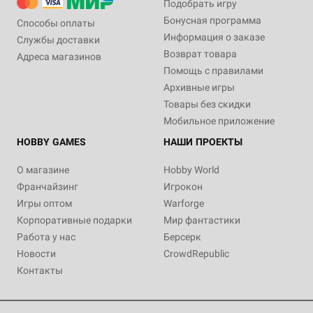
Подобрать игру
Бонусная программа
Способы оплаты
Информация о заказе
Службы доставки
Возврат товара
Адреса магазинов
Помощь с правилами
Архивные игры
Товары без скидки
Мобильное приложение
HOBBY GAMES
НАШИ ПРОЕКТЫ
О магазине
Hobby World
Франчайзинг
Игрокон
Игры оптом
Warforge
Корпоративные подарки
Мир фантастики
Работа у нас
Берсерк
Новости
CrowdRepublic
Контакты