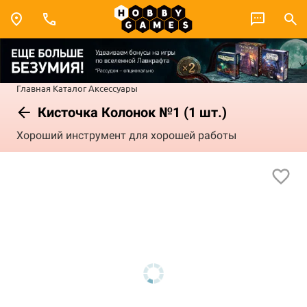
Главная
Каталог
Аксессуары
Кисточка Колонок №1 (1 шт.)
Хороший инструмент для хорошей работы