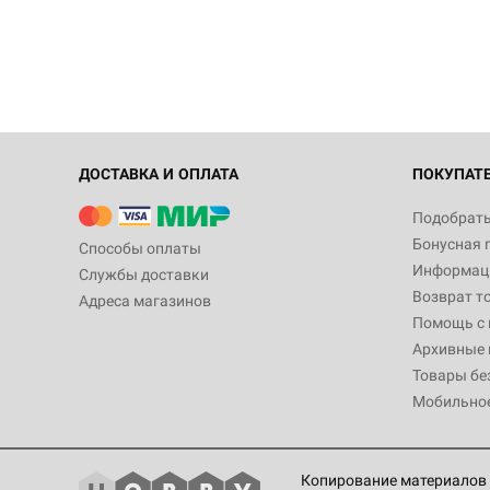
ДОСТАВКА И ОПЛАТА
ПОКУПАТ
Подобрать
Бонусная 
Способы оплаты
Информаци
Службы доставки
Возврат т
Адреса магазинов
Помощь с
Архивные 
Товары бе
Мобильно
Копирование материалов 