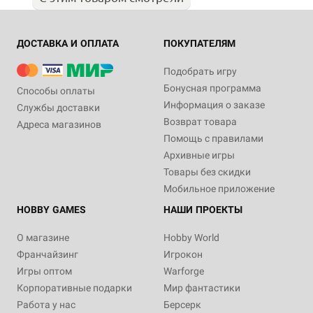
ДОСТАВКА И ОПЛАТА
ПОКУПАТЕЛЯМ
Подобрать игру
Бонусная программа
Способы оплаты
Информация о заказе
Службы доставки
Возврат товара
Адреса магазинов
Помощь с правилами
Архивные игры
Товары без скидки
Мобильное приложение
HOBBY GAMES
НАШИ ПРОЕКТЫ
О магазине
Hobby World
Франчайзинг
Игрокон
Игры оптом
Warforge
Корпоративные подарки
Мир фантастики
Работа у нас
Берсерк