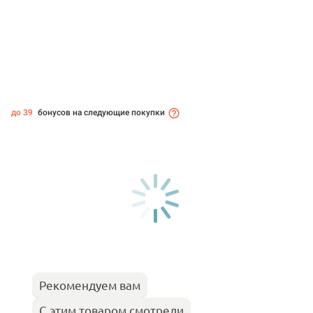
до 39
бонусов на следующие покупки
Рекомендуем вам
С этим товаром смотрели