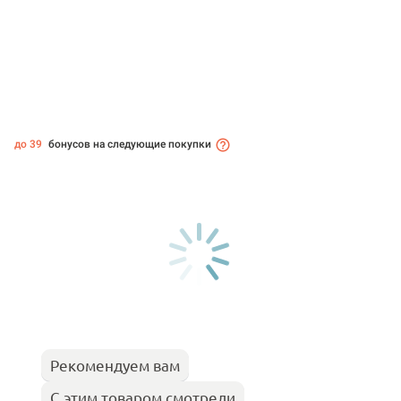
до 39
бонусов на следующие покупки
Рекомендуем вам
С этим товаром смотрели