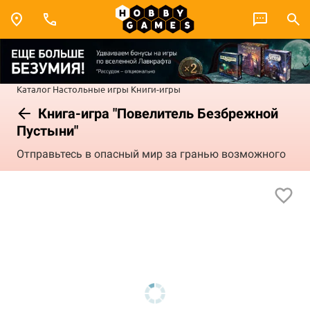
Каталог
Настольные игры
Книги-игры
Книга-игра "Повелитель Безбрежной
Пустыни"
Отправьтесь в опасный мир за гранью возможного