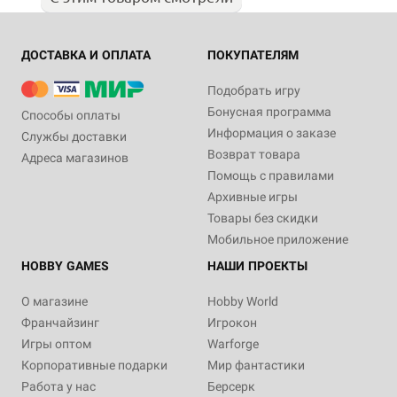
ДОСТАВКА И ОПЛАТА
ПОКУПАТЕЛЯМ
Подобрать игру
Бонусная программа
Способы оплаты
Информация о заказе
Службы доставки
Возврат товара
Адреса магазинов
Помощь с правилами
Архивные игры
Товары без скидки
Мобильное приложение
HOBBY GAMES
НАШИ ПРОЕКТЫ
О магазине
Hobby World
Франчайзинг
Игрокон
Игры оптом
Warforge
Корпоративные подарки
Мир фантастики
Работа у нас
Берсерк