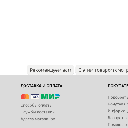
Рекомендуем вам
С этим товаром смот
ДОСТАВКА И ОПЛАТА
ПОКУПАТ
Подобрать
Бонусная 
Способы оплаты
Информаци
Службы доставки
Возврат т
Адреса магазинов
Помощь с