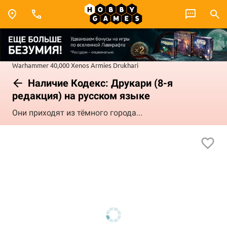
Warhammer 40,000
Xenos Armies
Drukhari
Наличие Кодекс: Друкари (8-я
редакция) на русском языке
Они приходят из тёмного города...