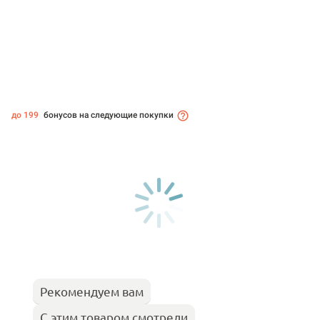
до 199
бонусов на следующие покупки
Рекомендуем вам
С этим товаром смотрели