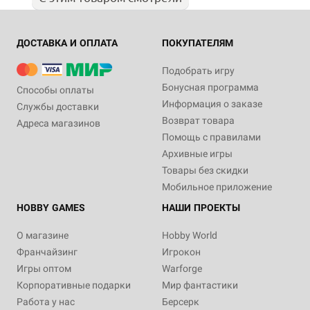
ДОСТАВКА И ОПЛАТА
ПОКУПАТЕЛЯМ
Подобрать игру
Бонусная программа
Способы оплаты
Информация о заказе
Службы доставки
Возврат товара
Адреса магазинов
Помощь с правилами
Архивные игры
Товары без скидки
Мобильное приложение
HOBBY GAMES
НАШИ ПРОЕКТЫ
О магазине
Hobby World
Франчайзинг
Игрокон
Игры оптом
Warforge
Корпоративные подарки
Мир фантастики
Работа у нас
Берсерк