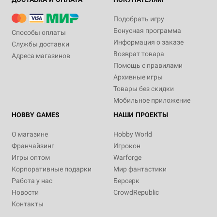
Подобрать игру
Бонусная программа
Способы оплаты
Информация о заказе
Службы доставки
Возврат товара
Адреса магазинов
Помощь с правилами
Архивные игры
Товары без скидки
Мобильное приложение
HOBBY GAMES
НАШИ ПРОЕКТЫ
О магазине
Hobby World
Франчайзинг
Игрокон
Игры оптом
Warforge
Корпоративные подарки
Мир фантастики
Работа у нас
Берсерк
Новости
CrowdRepublic
Контакты