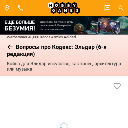
Warhammer 40,000
Xenos Armies
Aeldari
Вопросы про Кодекс: Эльдар (6-я
редакция)
Война для Эльдар искусство, как танец, архитектура
или музыка