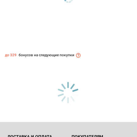
до 329
бонусов на следующие покупки
ДОСТАВКА И ОПЛАТА
ПОКУПАТЕЛЯМ