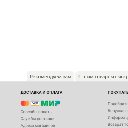
Рекомендуем вам
С этим товаром смот
ДОСТАВКА И ОПЛАТА
ПОКУПАТ
Подобрать
Бонусная 
Способы оплаты
Информаци
Службы доставки
Возврат т
Адреса магазинов