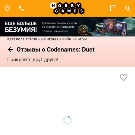
Каталог
Настольные игры
Семейные игры
Отзывы о Codenames: Duet
Прикройте друг друга!