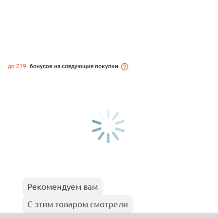
до 219
бонусов на следующие покупки
Рекомендуем вам
С этим товаром смотрели