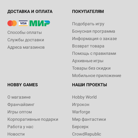
ДОСТАВКА И ОПЛАТА
ПОКУПАТЕЛЯМ
Подобрать игру
Бонусная программа
Способы оплаты
Информация о заказе
Службы доставки
Возврат товара
Адреса магазинов
Помощь с правилами
Архивные игры
Товары без скидки
Мобильное приложение
HOBBY GAMES
НАШИ ПРОЕКТЫ
О магазине
Hobby World
Франчайзинг
Игрокон
Игры оптом
Warforge
Корпоративные подарки
Мир фантастики
Работа у нас
Берсерк
Новости
CrowdRepublic