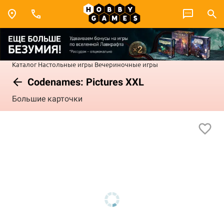
Каталог
Настольные игры
Вечериночные игры
Codenames: Pictures XXL
Большие карточки