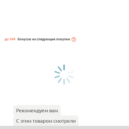
до 349
бонусов на следующие покупки
Рекомендуем вам
С этим товаром смотрели