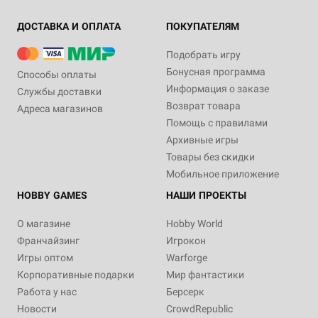
ДОСТАВКА И ОПЛАТА
ПОКУПАТЕЛЯМ
Подобрать игру
Бонусная программа
Способы оплаты
Информация о заказе
Службы доставки
Возврат товара
Адреса магазинов
Помощь с правилами
Архивные игры
Товары без скидки
Мобильное приложение
HOBBY GAMES
НАШИ ПРОЕКТЫ
О магазине
Hobby World
Франчайзинг
Игрокон
Игры оптом
Warforge
Корпоративные подарки
Мир фантастики
Работа у нас
Берсерк
Новости
CrowdRepublic