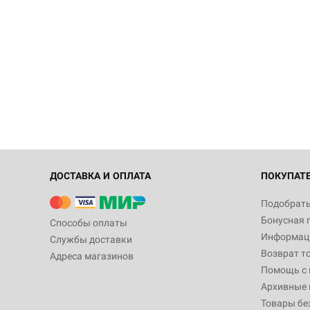
ДОСТАВКА И ОПЛАТА
ПОКУПАТ
Подобрать
Бонусная 
Способы оплаты
Информаци
Службы доставки
Возврат т
Адреса магазинов
Помощь с
Архивные 
Товары бе