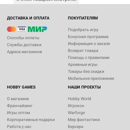
ДОСТАВКА И ОПЛАТА
ПОКУПАТЕЛЯМ
Подобрать игру
Бонусная программа
Способы оплаты
Информация о заказе
Службы доставки
Возврат товара
Адреса магазинов
Помощь с правилами
Архивные игры
Товары без скидки
Мобильное приложение
HOBBY GAMES
НАШИ ПРОЕКТЫ
О магазине
Hobby World
Франчайзинг
Игрокон
Игры оптом
Warforge
Корпоративные подарки
Мир фантастики
Работа у нас
Берсерк