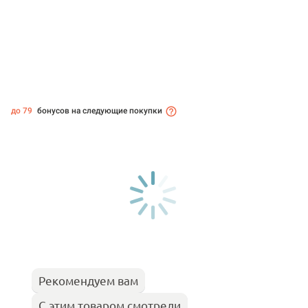
до 79
бонусов на следующие покупки
Рекомендуем вам
С этим товаром смотрели