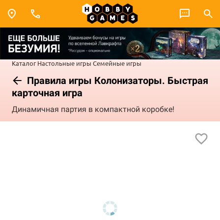
Каталог
Настольные игры
Семейные игры
Правила игры Колонизаторы. Быстрая
карточная игра
Динамичная партия в компактной коробке!