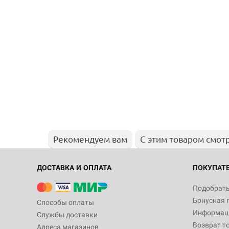
Рекомендуем вам
С этим товаром смот
ДОСТАВКА И ОПЛАТА
ПОКУПАТ
Подобрать
Бонусная 
Способы оплаты
Информаци
Службы доставки
Возврат т
Адреса магазинов