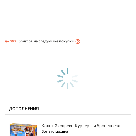
до 399
бонусов на следующие покупки
ДОПОЛНЕНИЯ
Кольт Экспресс: Курьеры и бронепоезд
Вот это махина!