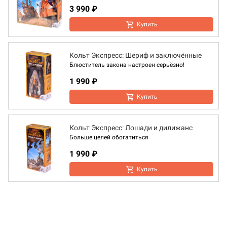
3 990 ₽
Купить
Кольт Экспресс: Шериф и заключённые
Блюститель закона настроен серьёзно!
1 990 ₽
Купить
Кольт Экспресс: Лошади и дилижанс
Больше целей обогатиться
1 990 ₽
Купить