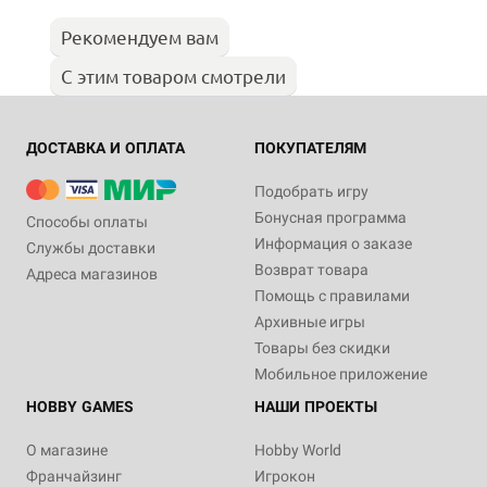
Рекомендуем вам
С этим товаром смотрели
ДОСТАВКА И ОПЛАТА
ПОКУПАТЕЛЯМ
Подобрать игру
Бонусная программа
Способы оплаты
Информация о заказе
Службы доставки
Возврат товара
Адреса магазинов
Помощь с правилами
Архивные игры
Товары без скидки
Мобильное приложение
HOBBY GAMES
НАШИ ПРОЕКТЫ
О магазине
Hobby World
Франчайзинг
Игрокон