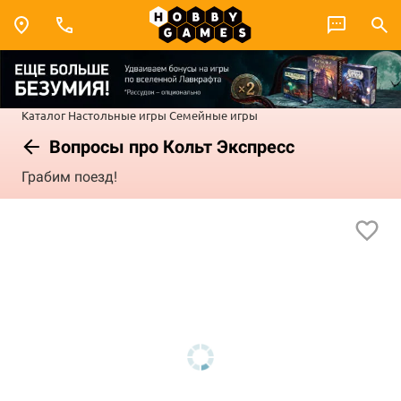
Каталог
Настольные игры
Семейные игры
Вопросы про Кольт Экспресс
Грабим поезд!