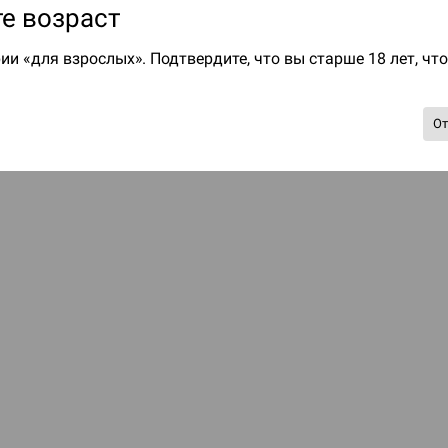
е возраст
ии «для взрослых». Подтвердите, что вы старше 18 лет, чт
О