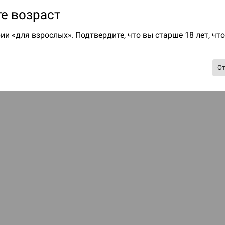
е возраст
ии «для взрослых». Подтвердите, что вы старше 18 лет, чт
О