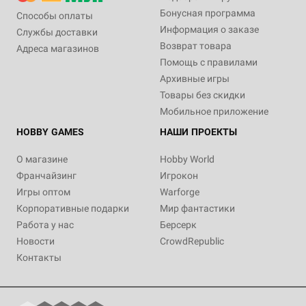
Бонусная программа
Способы оплаты
Информация о заказе
Службы доставки
Возврат товара
Адреса магазинов
Помощь с правилами
Архивные игры
Товары без скидки
Мобильное приложение
HOBBY GAMES
НАШИ ПРОЕКТЫ
О магазине
Hobby World
Франчайзинг
Игрокон
Игры оптом
Warforge
Корпоративные подарки
Мир фантастики
Работа у нас
Берсерк
Новости
CrowdRepublic
Контакты