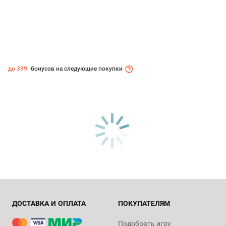
до 399
бонусов на следующие покупки
ДОСТАВКА И ОПЛАТА
ПОКУПАТЕЛЯМ
Подобрать игру