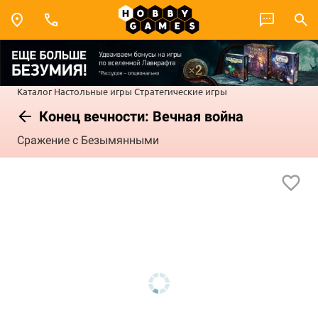
Каталог
Настольные игры
Стратегические игры
Конец вечности: Вечная война
Сражение с Безымянными