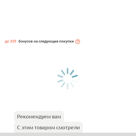
до 329
бонусов на следующие покупки
Рекомендуем вам
С этим товаром смотрели