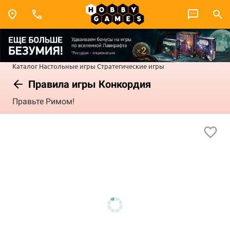
Каталог
Настольные игры
Стратегические игры
Правила игры Конкордия
Правьте Римом!