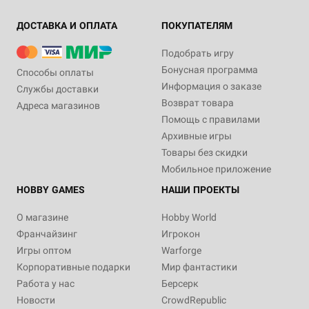
ДОСТАВКА И ОПЛАТА
ПОКУПАТЕЛЯМ
Подобрать игру
Бонусная программа
Способы оплаты
Информация о заказе
Службы доставки
Возврат товара
Адреса магазинов
Помощь с правилами
Архивные игры
Товары без скидки
Мобильное приложение
HOBBY GAMES
НАШИ ПРОЕКТЫ
О магазине
Hobby World
Франчайзинг
Игрокон
Игры оптом
Warforge
Корпоративные подарки
Мир фантастики
Работа у нас
Берсерк
Новости
CrowdRepublic