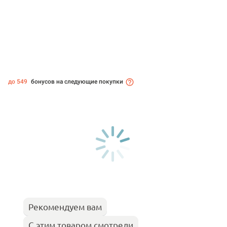
до 549
бонусов на следующие покупки
Рекомендуем вам
С этим товаром смотрели