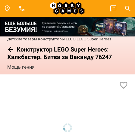
Детские товары
Конструкторы LEGO
LEGO Super Heroes
Конструктор LEGO Super Heroes:
Халкбастер. Битва за Ваканду 76247
Мощь гения