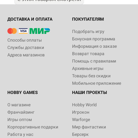
ДОСТАВКА И ОПЛАТА
ПОКУПАТЕЛЯМ
Подобрать игру
Бонусная программа
Способы оплаты
Информация о заказе
Службы доставки
Возврат товара
Адреса магазинов
Помощь с правилами
Архивные игры
Товары без скидки
Мобильное приложение
HOBBY GAMES
НАШИ ПРОЕКТЫ
О магазине
Hobby World
Франчайзинг
Игрокон
Игры оптом
Warforge
Корпоративные подарки
Мир фантастики
Работа у нас
Берсерк