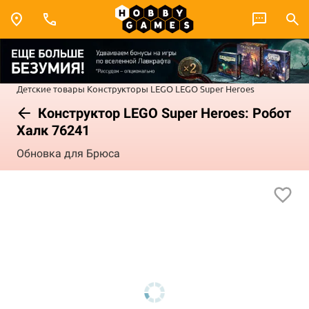
Детские товары
Конструкторы LEGO
LEGO Super Heroes
Конструктор LEGO Super Heroes: Робот
Халк 76241
Обновка для Брюса