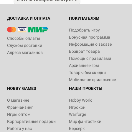
ДОСТАВКА И ОПЛАТА
ПОКУПАТЕЛЯМ
Подобрать игру
Бонусная программа
Способы оплаты
Информация о заказе
Службы доставки
Возврат товара
Адреса магазинов
Помощь с правилами
Архивные игры
Товары без скидки
Мобильное приложение
HOBBY GAMES
НАШИ ПРОЕКТЫ
О магазине
Hobby World
Франчайзинг
Игрокон
Игры оптом
Warforge
Корпоративные подарки
Мир фантастики
Работа у нас
Берсерк