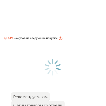
до 149
бонусов на следующие покупки
Рекомендуем вам
С этим товаром смотрели