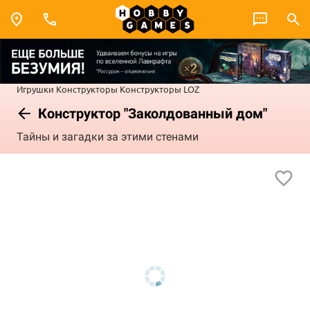
Игрушки
Конструкторы
Конструкторы LOZ
Конструктор "Заколдованный дом"
Тайны и загадки за этими стенами