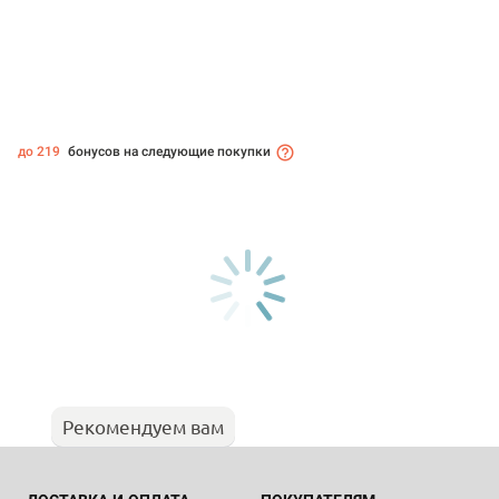
до 219
бонусов на следующие покупки
Рекомендуем вам