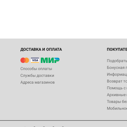
ДОСТАВКА И ОПЛАТА
ПОКУПАТ
Подобрать
Бонусная 
Способы оплаты
Информаци
Службы доставки
Возврат т
Адреса магазинов
Помощь с
Архивные 
Товары бе
Мобильно