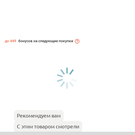
до 449
бонусов на следующие покупки
Рекомендуем вам
С этим товаром смотрели