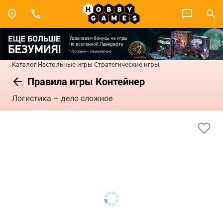
Каталог
Настольные игры
Стратегические игры
Правила игры Контейнер
Логистика – дело сложное