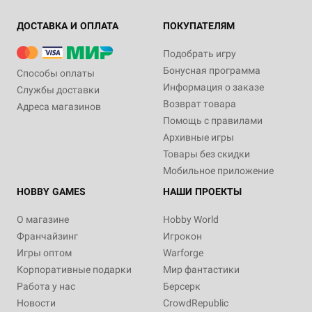
ДОСТАВКА И ОПЛАТА
ПОКУПАТЕЛЯМ
Подобрать игру
Бонусная программа
Способы оплаты
Информация о заказе
Службы доставки
Возврат товара
Адреса магазинов
Помощь с правилами
Архивные игры
Товары без скидки
Мобильное приложение
HOBBY GAMES
НАШИ ПРОЕКТЫ
О магазине
Hobby World
Франчайзинг
Игрокон
Игры оптом
Warforge
Корпоративные подарки
Мир фантастики
Работа у нас
Берсерк
Новости
CrowdRepublic