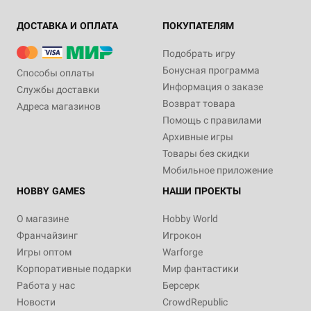
ДОСТАВКА И ОПЛАТА
ПОКУПАТЕЛЯМ
Подобрать игру
Бонусная программа
Способы оплаты
Информация о заказе
Службы доставки
Возврат товара
Адреса магазинов
Помощь с правилами
Архивные игры
Товары без скидки
Мобильное приложение
HOBBY GAMES
НАШИ ПРОЕКТЫ
О магазине
Hobby World
Франчайзинг
Игрокон
Игры оптом
Warforge
Корпоративные подарки
Мир фантастики
Работа у нас
Берсерк
Новости
CrowdRepublic