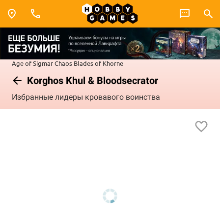
Age of Sigmar
Chaos
Blades of Khorne
Korghos Khul & Bloodsecrator
Избранные лидеры кровавого воинства