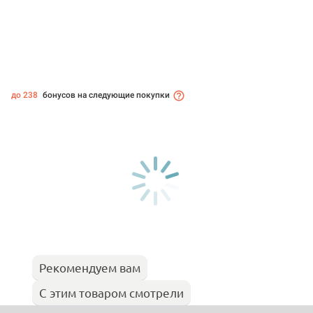
до 238
бонусов на следующие покупки
Рекомендуем вам
С этим товаром смотрели