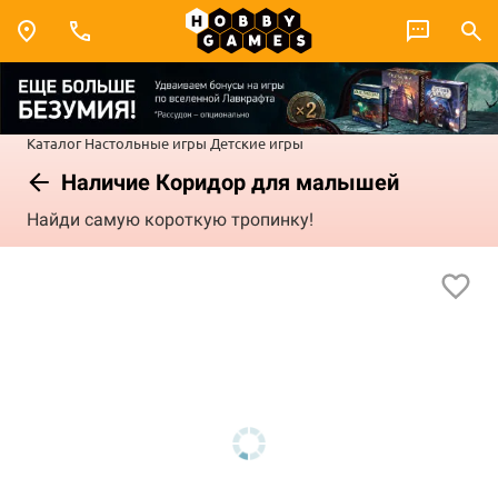
Каталог
Настольные игры
Детские игры
Наличие Коридор для малышей
Найди самую короткую тропинку!