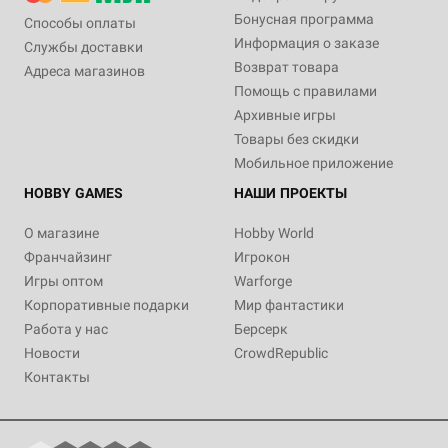
Бонусная программа
Способы оплаты
Информация о заказе
Службы доставки
Возврат товара
Адреса магазинов
Помощь с правилами
Архивные игры
Товары без скидки
Мобильное приложение
HOBBY GAMES
НАШИ ПРОЕКТЫ
О магазине
Hobby World
Франчайзинг
Игрокон
Игры оптом
Warforge
Корпоративные подарки
Мир фантастики
Работа у нас
Берсерк
Новости
CrowdRepublic
Контакты