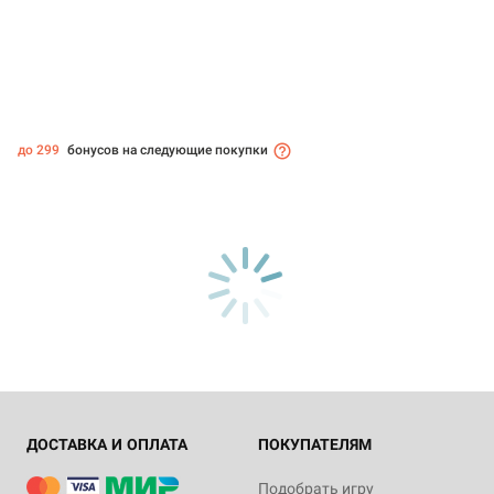
до 299
бонусов на следующие покупки
ДОСТАВКА И ОПЛАТА
ПОКУПАТЕЛЯМ
Подобрать игру