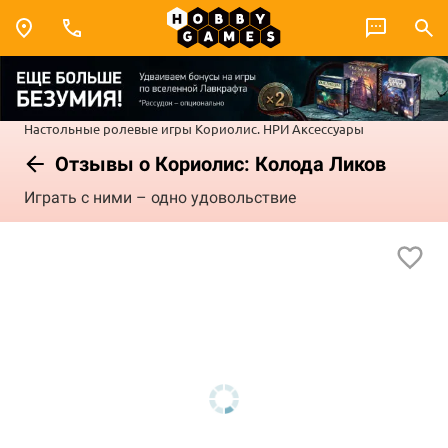
Настольные ролевые игры
Кориолис. НРИ
Аксессуары
Отзывы о Кориолис: Колода Ликов
Играть с ними – одно удовольствие