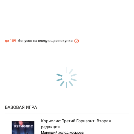
до 109
бонусов на следующие покупки
БАЗОВАЯ ИГРА
Кориолис: Третий Горизонт. Вторая
редакция
Манящий холод космоса