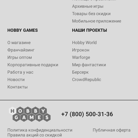
Архивные игры
Товары без скидки
Мобильное приложение
HOBBY GAMES
НАШИ ПРОЕКТЫ
О магазине
Hobby World
Франчайзинг
Игрокон
Игры оптом
Warforge
Корпоративные подарки
Мир фантастики
Работа у нас
Берсерк
Новости
CrowdRepublic
Контакты
+7 (800) 500-31-36
Политика конфиденциальности
Публичная оферта
Правила акций со скидкой