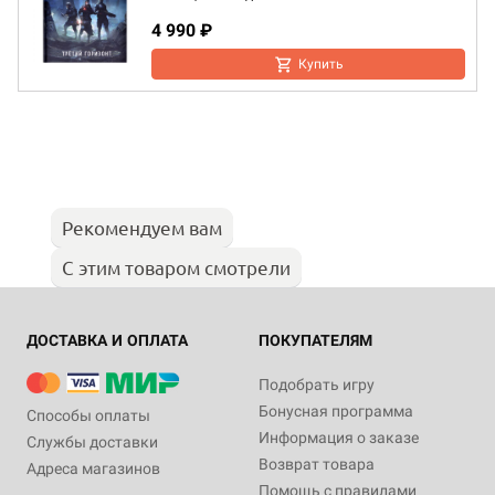
4 990 ₽
Купить
Рекомендуем вам
С этим товаром смотрели
ДОСТАВКА И ОПЛАТА
ПОКУПАТЕЛЯМ
Подобрать игру
Бонусная программа
Способы оплаты
Информация о заказе
Службы доставки
Возврат товара
Адреса магазинов
Помощь с правилами