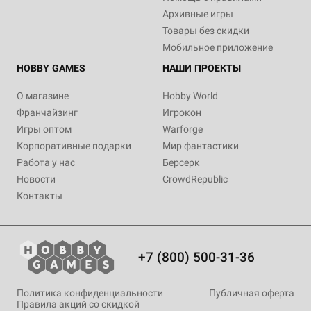
Архивные игры
Товары без скидки
Мобильное приложение
HOBBY GAMES
НАШИ ПРОЕКТЫ
О магазине
Hobby World
Франчайзинг
Игрокон
Игры оптом
Warforge
Корпоративные подарки
Мир фантастики
Работа у нас
Берсерк
Новости
CrowdRepublic
Контакты
+7 (800) 500-31-36
Политика конфиденциальности
Публичная оферта
Правила акций со скидкой