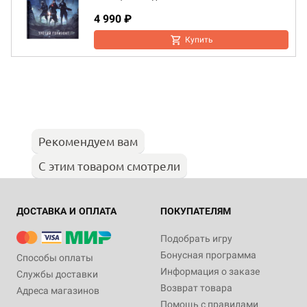
4 990 ₽
Купить
Рекомендуем вам
С этим товаром смотрели
ДОСТАВКА И ОПЛАТА
ПОКУПАТЕЛЯМ
Подобрать игру
Бонусная программа
Способы оплаты
Информация о заказе
Службы доставки
Возврат товара
Адреса магазинов
Помощь с правилами