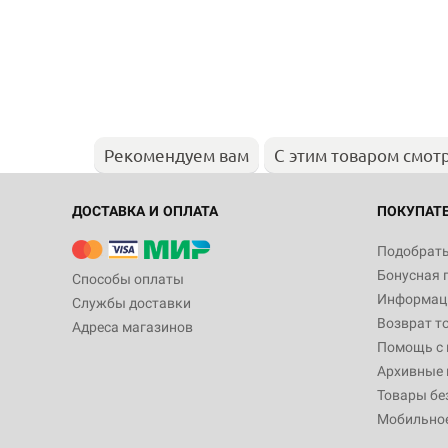
Рекомендуем вам
С этим товаром смот
ДОСТАВКА И ОПЛАТА
ПОКУПАТ
Подобрать
Бонусная 
Способы оплаты
Информаци
Службы доставки
Возврат т
Адреса магазинов
Помощь с
Архивные 
Товары бе
Мобильно