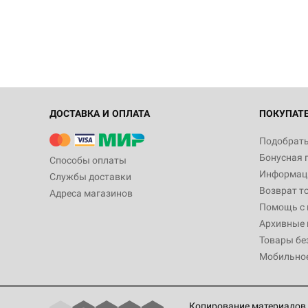
ДОСТАВКА И ОПЛАТА
ПОКУПАТ
Подобрать
Бонусная 
Способы оплаты
Информаци
Службы доставки
Возврат т
Адреса магазинов
Помощь с
Архивные 
Товары бе
Мобильно
Копирование материалов 