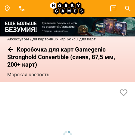
Аксессуары
Для карточных игр
Боксы для карт
Коробочка для карт Gamegenic
Stronghold Convertible (синяя, 87,5 мм,
200+ карт)
Морская крепость