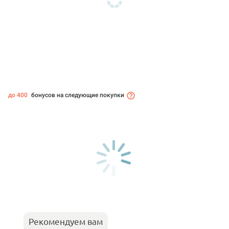
до 400
бонусов на следующие покупки
Рекомендуем вам