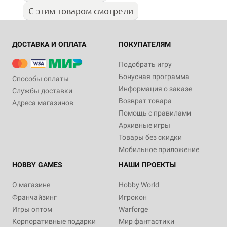
С этим товаром смотрели
ДОСТАВКА И ОПЛАТА
ПОКУПАТЕЛЯМ
Подобрать игру
Бонусная программа
Способы оплаты
Информация о заказе
Службы доставки
Возврат товара
Адреса магазинов
Помощь с правилами
Архивные игры
Товары без скидки
Мобильное приложение
HOBBY GAMES
НАШИ ПРОЕКТЫ
О магазине
Hobby World
Франчайзинг
Игрокон
Игры оптом
Warforge
Корпоративные подарки
Мир фантастики