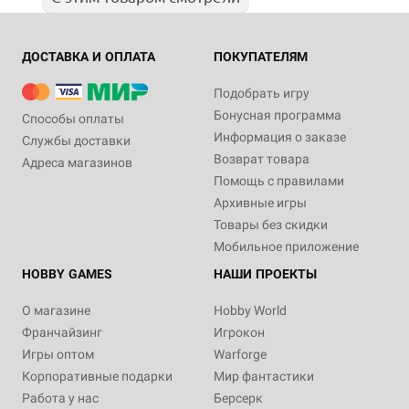
ДОСТАВКА И ОПЛАТА
ПОКУПАТЕЛЯМ
Подобрать игру
Бонусная программа
Способы оплаты
Информация о заказе
Службы доставки
Возврат товара
Адреса магазинов
Помощь с правилами
Архивные игры
Товары без скидки
Мобильное приложение
HOBBY GAMES
НАШИ ПРОЕКТЫ
О магазине
Hobby World
Франчайзинг
Игрокон
Игры оптом
Warforge
Корпоративные подарки
Мир фантастики
Работа у нас
Берсерк