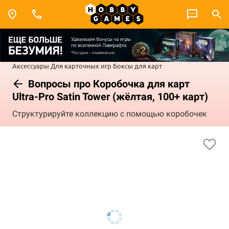
Аксессуары
Для карточных игр
Боксы для карт
Вопросы про Коробочка для карт
Ultra-Pro Satin Tower (жёлтая, 100+ карт)
Структурируйте коллекцию с помощью коробочек