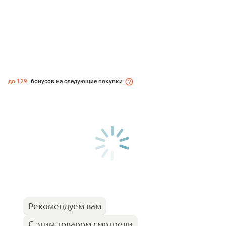
до 129
бонусов на следующие покупки
Рекомендуем вам
С этим товаром смотрели