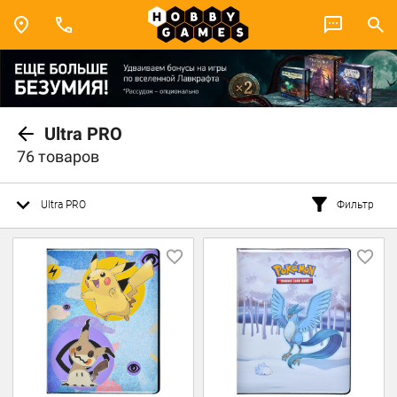
Ultra PRO
76 товаров
Ultra PRO
Фильтр