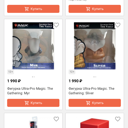
Купить
Купить
12+
12+
1 990 ₽
1 990 ₽
Фигурка Ultra-Pro Magic. The
Фигурка Ultra-Pro Magic. The
Gathering: Myr
Gathering: Sliver
Купить
Купить