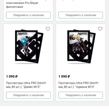
пластиковая Pro-Slayer
фиолетовая
Уведомить о наличии
Уведомить о наличии
1 090 ₽
1 090 ₽
Протекторы Ultra PRO (66x91
Протекторы Ultra PRO (66x91
мм, 80 шт.): "Джейс М15"
мм, 80 шт.): "Аджани М15"
Уведомить о наличии
Уведомить о наличии