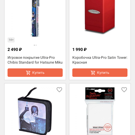
14+
2 490 ₽
1 990 ₽
Игровое покрытие Ultra-Pro
Коробочка Ultra-Pro Satin Tower:
Chibis Standard for Hatsune Miku
Красная
Купить
Купить