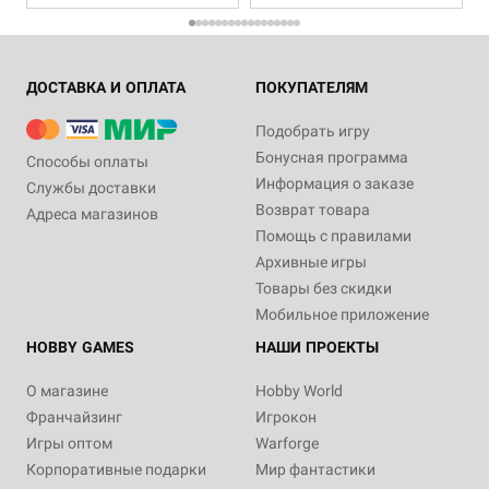
ДОСТАВКА И ОПЛАТА
ПОКУПАТЕЛЯМ
Подобрать игру
Бонусная программа
Способы оплаты
Информация о заказе
Службы доставки
Возврат товара
Адреса магазинов
Помощь с правилами
Архивные игры
Товары без скидки
Мобильное приложение
HOBBY GAMES
НАШИ ПРОЕКТЫ
О магазине
Hobby World
Франчайзинг
Игрокон
Игры оптом
Warforge
Корпоративные подарки
Мир фантастики