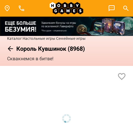
Каталог
Настольные игры
Семейные игры
Король Кувшинок (8968)
Сквакнемся в битве!