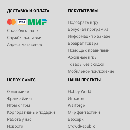
ДОСТАВКА И ОПЛАТА
ПОКУПАТЕЛЯМ
Подобрать игру
Бонусная программа
Способы оплаты
Информация о заказе
Службы доставки
Возврат товара
Адреса магазинов
Помощь с правилами
Архивные игры
Товары без скидки
Мобильное приложение
HOBBY GAMES
НАШИ ПРОЕКТЫ
О магазине
Hobby World
Франчайзинг
Игрокон
Игры оптом
Warforge
Корпоративные подарки
Мир фантастики
Работа у нас
Берсерк
Новости
CrowdRepublic