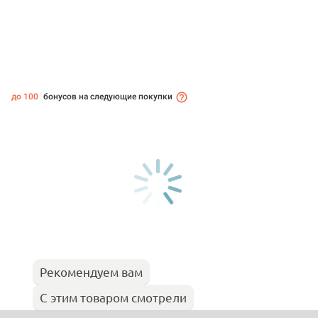
до 100
бонусов на следующие покупки
Рекомендуем вам
С этим товаром смотрели