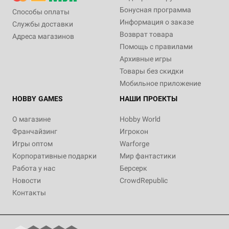
Бонусная программа
Способы оплаты
Информация о заказе
Службы доставки
Возврат товара
Адреса магазинов
Помощь с правилами
Архивные игры
Товары без скидки
Мобильное приложение
HOBBY GAMES
НАШИ ПРОЕКТЫ
О магазине
Hobby World
Франчайзинг
Игрокон
Игры оптом
Warforge
Корпоративные подарки
Мир фантастики
Работа у нас
Берсерк
Новости
CrowdRepublic
Контакты