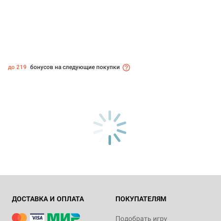
до 219
бонусов на следующие покупки
ДОСТАВКА И ОПЛАТА
ПОКУПАТЕЛЯМ
Подобрать игру