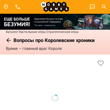
Каталог
Настольные игры
Стратегические игры
Вопросы про Королевские хроники
Время – главный враг Короля