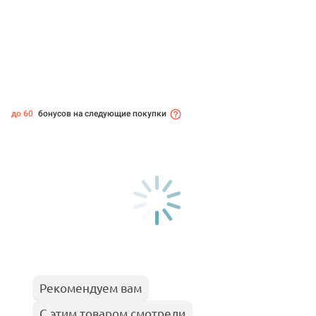
до 60
бонусов на следующие покупки
Рекомендуем вам
С этим товаром смотрели