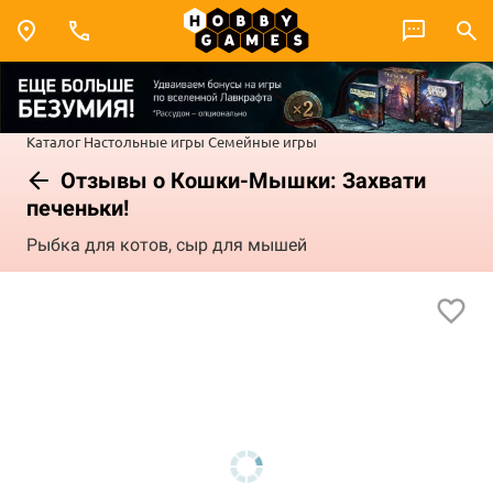
Каталог
Настольные игры
Семейные игры
Отзывы о Кошки-Мышки: Захвати
печеньки!
Рыбка для котов, сыр для мышей