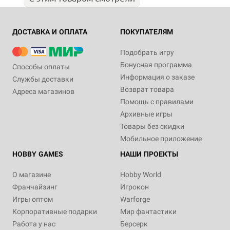
ДОСТАВКА И ОПЛАТА
ПОКУПАТЕЛЯМ
Подобрать игру
Бонусная программа
Способы оплаты
Информация о заказе
Службы доставки
Возврат товара
Адреса магазинов
Помощь с правилами
Архивные игры
Товары без скидки
Мобильное приложение
HOBBY GAMES
НАШИ ПРОЕКТЫ
О магазине
Hobby World
Франчайзинг
Игрокон
Игры оптом
Warforge
Корпоративные подарки
Мир фантастики
Работа у нас
Берсерк