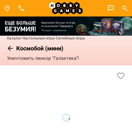
Каталог
Настольные игры
Семейные игры
Космобой (мини)
Уничтожить линкор "Галактика"!