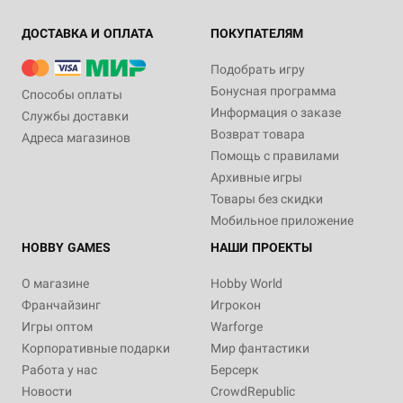
ДОСТАВКА И ОПЛАТА
ПОКУПАТЕЛЯМ
Подобрать игру
Бонусная программа
Способы оплаты
Информация о заказе
Службы доставки
Возврат товара
Адреса магазинов
Помощь с правилами
Архивные игры
Товары без скидки
Мобильное приложение
HOBBY GAMES
НАШИ ПРОЕКТЫ
О магазине
Hobby World
Франчайзинг
Игрокон
Игры оптом
Warforge
Корпоративные подарки
Мир фантастики
Работа у нас
Берсерк
Новости
CrowdRepublic