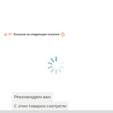
до 59
бонусов на следующие покупки
Рекомендуем вам
С этим товаром смотрели