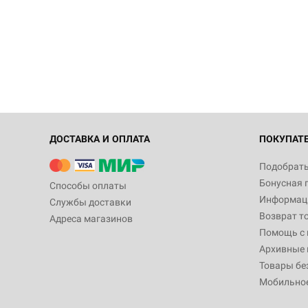
ДОСТАВКА И ОПЛАТА
ПОКУПАТ
Подобрать
Бонусная 
Способы оплаты
Информаци
Службы доставки
Возврат т
Адреса магазинов
Помощь с
Архивные 
Товары бе
Мобильно