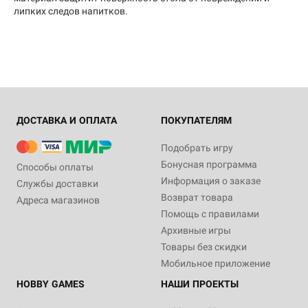
липких следов напитков.
ДОСТАВКА И ОПЛАТА
ПОКУПАТЕЛЯМ
Подобрать игру
Бонусная программа
Способы оплаты
Информация о заказе
Службы доставки
Возврат товара
Адреса магазинов
Помощь с правилами
Архивные игры
Товары без скидки
Мобильное приложение
HOBBY GAMES
НАШИ ПРОЕКТЫ