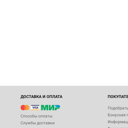
ДОСТАВКА И ОПЛАТА
ПОКУПАТ
Подобрать
Бонусная 
Способы оплаты
Информаци
Службы доставки