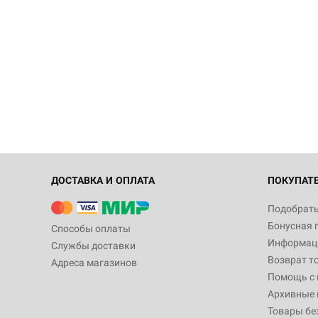
ДОСТАВКА И ОПЛАТА
ПОКУПАТ
Подобрать
Бонусная 
Способы оплаты
Информаци
Службы доставки
Возврат т
Адреса магазинов
Помощь с
Архивные 
Товары бе